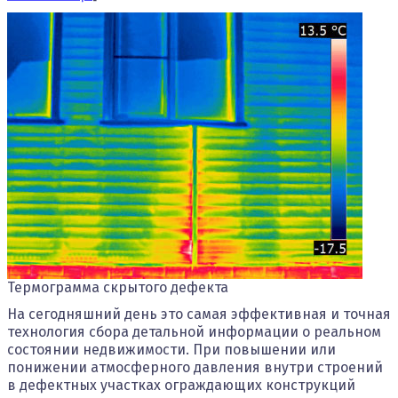
Термограмма скрытого дефекта
На сегодняшний день это самая эффективная и точная
технология сбора детальной информации о реальном
состоянии недвижимости. При повышении или
понижении атмосферного давления внутри строений
в дефектных участках ограждающих конструкций