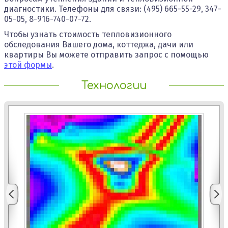
диагностики. Телефоны для связи: (495) 665-55-29, 347-
05-05, 8-916-740-07-72.
Чтобы узнать стоимость тепловизионного
обследования Вашего дома, коттеджа, дачи или
квартиры Вы можете отправить запрос с помощью
этой формы
.
Технологии