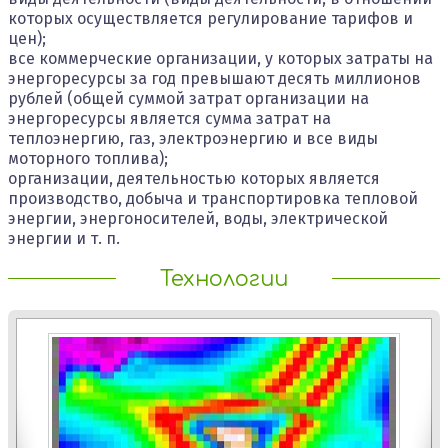
которых осуществляется регулирование тарифов и
цен);
все коммерческие организации, у которых затраты на
энергоресурсы за год превышают десять миллионов
рублей (общей суммой затрат организации на
энергоресурсы является сумма затрат на
теплоэнергию, газ, электроэнергию и все виды
моторного топлива);
организации, деятельностью которых является
производство, добыча и транспортировка тепловой
энергии, энергоносителей, воды, электрической
энергии и т. п.
Технологии