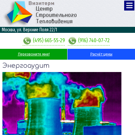
Москва, ул. Верхние Поля 22/1
(495) 665-55-29
(916) 740-07-72
Перезвоните мне!
Расчёт цены
Энергоаудит