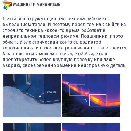
Машины и механизмы
Почти вся окружающая нас техника работает с
выделением тепла. И поэтому перед тем как выйти из
строя эта техника какое-то время работает в
неправильном тепловом режиме. Подшипник, плохо
обжатый электрический контакт, радиатор
холодильника и даже электронные чипы - все греется.
А раз так, то мы можем это увидеть! Увидеть и
предотвратить более крупную поломку или даже
аварию, своевременно заменив неисправную деталь.