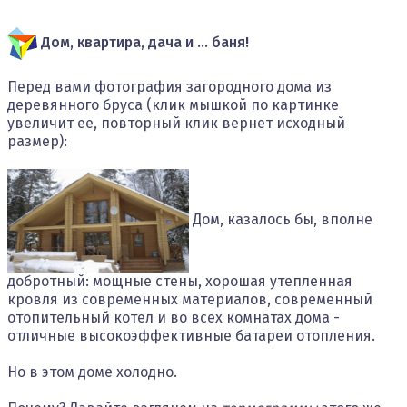
Дом, квартира, дача и ... баня!
Перед вами фотография загородного дома из
деревянного бруса (клик мышкой по картинке
увеличит ее, повторный клик вернет исходный
размер):
Дом, казалось бы, вполне
добротный: мощные стены, хорошая утепленная
кровля из современных материалов, современный
отопительный котел и во всех комнатах дома -
отличные высокоэффективные батареи отопления.
Но в этом доме холодно.