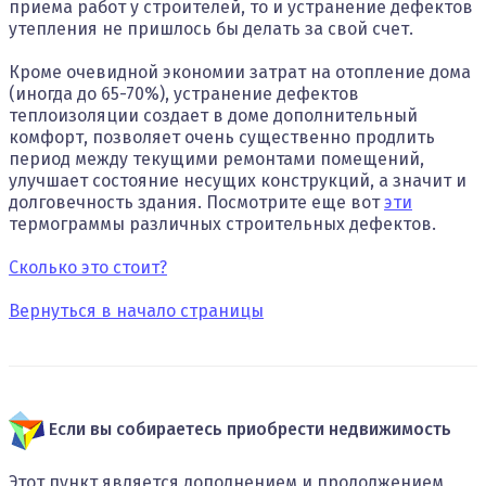
приема работ у строителей, то и устранение дефектов
утепления не пришлось бы делать за свой счет.
Кроме очевидной экономии затрат на отопление дома
(иногда до 65-70%), устранение дефектов
теплоизоляции создает в доме дополнительный
комфорт, позволяет очень существенно продлить
период между текущими ремонтами помещений,
улучшает состояние несущих конструкций, а значит и
долговечность здания. Посмотрите еще вот
эти
термограммы различных строительных дефектов.
Сколько это стоит?
Вернуться в начало страницы
Если вы собираетесь приобрести недвижимость
Этот пункт является дополнением и продолжением