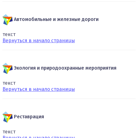
Автомобильные и железные дороги
текст
Вернуться в начало страницы
Экология и природоохранные мероприятия
текст
Вернуться в начало страницы
Реставрация
текст
Вернуться в начало страницы