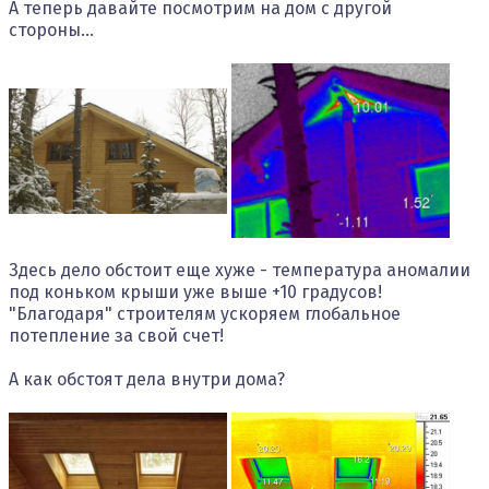
А теперь давайте посмотрим на дом с другой
стороны...
Здесь дело обстоит еще хуже - температура аномалии
под коньком крыши уже выше +10 градусов!
"Благодаря" строителям ускоряем глобальное
потепление за свой счет!
А как обстоят дела внутри дома?