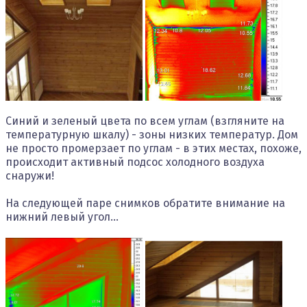
Синий и зеленый цвета по всем углам (взгляните на
температурную шкалу) - зоны низких температур. Дом
не просто промерзает по углам - в этих местах, похоже,
происходит активный подсос холодного воздуха
снаружи!
На следующей паре снимков обратите внимание на
нижний левый угол...