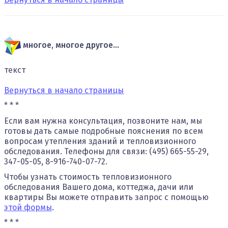
многое, многое другое...
текст
Вернуться в начало страницы
* * *
Если вам нужна консультация, позвоните нам, мы
готовы дать самые подробные пояснения по всем
вопросам утепления зданий и тепловизионного
обследования. Телефоны для связи: (495) 665-55-29,
347-05-05, 8-916-740-07-72.
Чтобы узнать стоимость тепловизионного
обследования Вашего дома, коттеджа, дачи или
квартиры Вы можете отправить запрос с помощью
этой формы
.
* * *