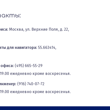
акты:
иса:
Москва, ул. Верхние Поля, д. 22,
ты для навигатора:
55.663414,
 офиса:
(495) 665-55-29
о 19.00 ежедневно кроме воскресенья.
инженер:
(916) 740-07-72
о 19.00 ежедневно кроме воскресенья.